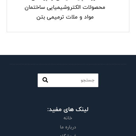
محصولات الکتروشیمیایی ساختمان
مواد و ملات ترمیمی بتن
لینک های مفید:
خانه
درباره ما