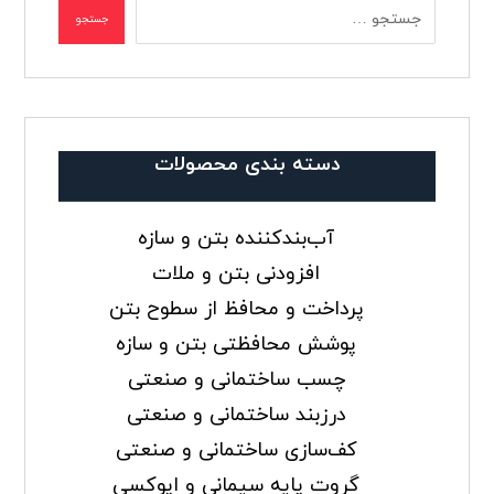
جستجو
دسته بندی محصولات
آب‌بندکننده بتن و سازه
افزودنی‌ بتن و ملات
پرداخت و محافظ از سطوح بتن
پوشش‌ محافظتی بتن و سازه
چسب‌ ساختمانی و صنعتی
درزبند ساختمانی و صنعتی
کف‌سازی ساختمانی و صنعتی
گروت پایه سیمانی و اپوکسی